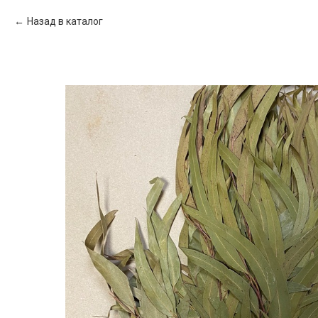
Назад в каталог