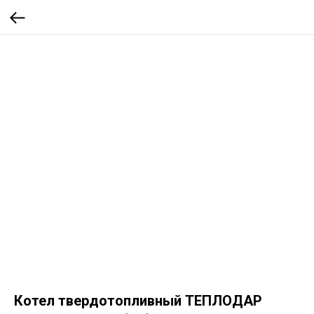
Котел твердотопливный ТЕПЛОДАР