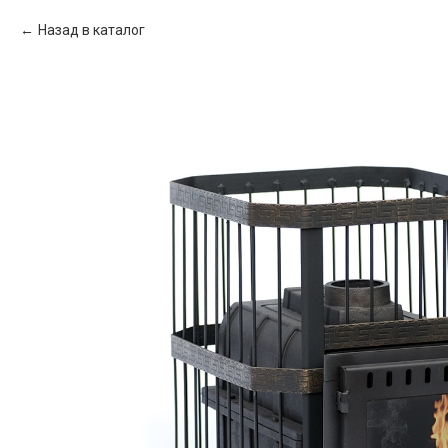
Назад в каталог