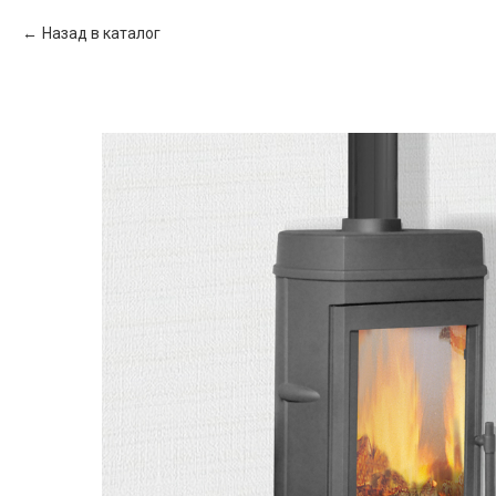
Назад в каталог