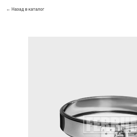
Назад в каталог