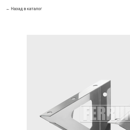
Назад в каталог