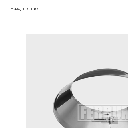
Назад в каталог