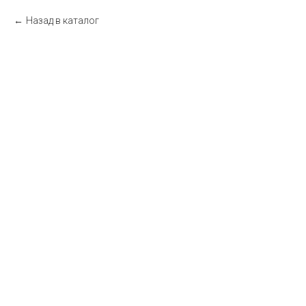
Назад в каталог