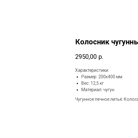
Колосник чугунн
2950,00
р.
Характеристики:
Размер: 200х400 мм
Вес: 12,5 кг
Материал: чугун
Чугунное печное литьё: Колос